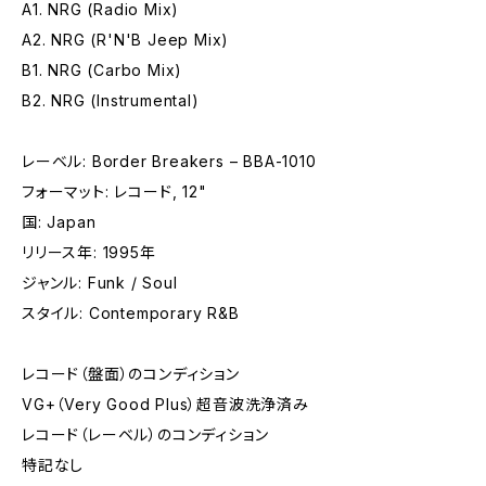
A1. NRG (Radio Mix)
A2. NRG (R'N'B Jeep Mix)
B1. NRG (Carbo Mix)
B2. NRG (Instrumental)
レーベル: Border Breakers – BBA-1010
フォーマット: レコード, 12"
国: Japan
リリース年: 1995年
ジャンル: Funk / Soul
スタイル: Contemporary R&B
レコード（盤面）のコンディション
VG+（Very Good Plus）超音波洗浄済み
レコード（レーベル）のコンディション
特記なし