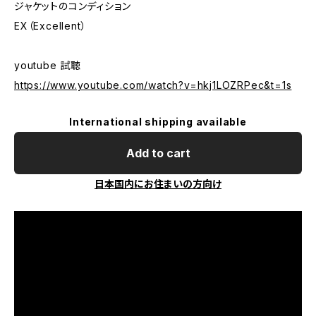
ジャケットのコンディション
EX（Excellent）
youtube 試聴
https://www.youtube.com/watch?v=hkj1LOZRPec&t=1s
International shipping available
Add to cart
日本国内にお住まいの方向け