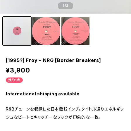
1
/3
[1995?] Froy – NRG [Border Breakers]
¥3,900
残り1点
International shipping available
R&Bチューンを収録した日本盤12インチ。タイトル通りエネルギッ
シュなビートとキャッチーなフックが印象的な一枚。