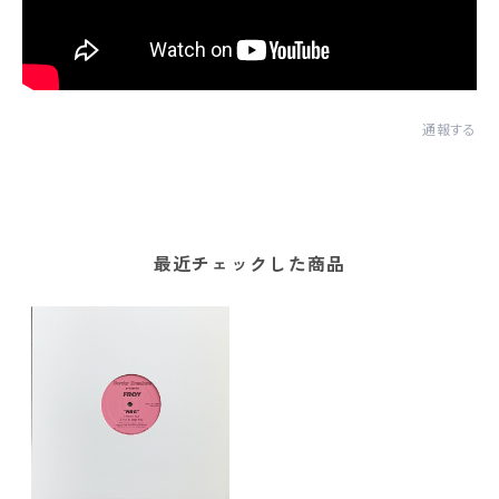
通報する
最近チェックした商品