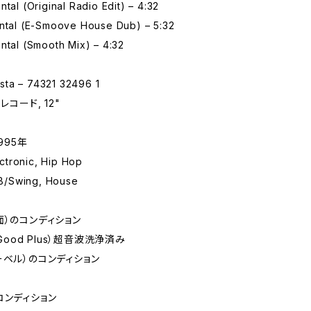
ntal (Original Radio Edit) – 4:32
ental (E-Smoove House Dub) – 5:32
ntal (Smooth Mix) – 4:32
ta – 74321 32496 1
レコード, 12"
995年
tronic, Hip Hop
/Swing, House
面）のコンディション
 Good Plus）超音波洗浄済み
ーベル）のコンディション
コンディション