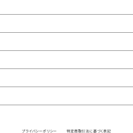
プライバシーポリシー
特定商取引法に基づく表記