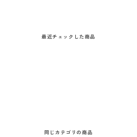
最近チェックした商品
同じカテゴリの商品