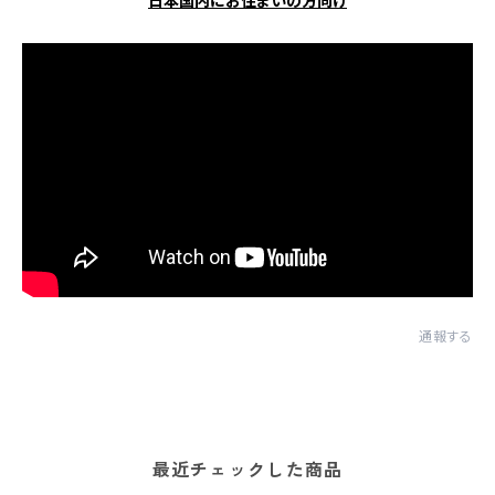
日本国内にお住まいの方向け
通報する
最近チェックした商品