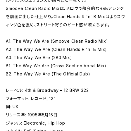
ル・ハウスのエッセンスが融合した一枚です。
Smoove Clean Radio Mixは、メロウで都会的なR&Bアレンジ
を前面に出した仕上がり。Clean Hands R 'n' B Mixはよりスウ
ィング色を強め、ストリート寄りのビート感が際立ちます。
A1. The Way We Are (Smoove Clean Radio Mix)
A2. The Way We Are (Clean Hands R 'n' B Mix)
A3. The Way We Are (2B3 Mix)
B1. The Way We Are (Cross Section Vocal Mix)
B2. The Way We Are (The Official Dub)
レーベル: 4th & Broadway – 12 BRW 322
フォーマット: レコード, 12"
国: UK
リリース年: 1995年5月15日
ジャンル: Electronic, Hip Hop