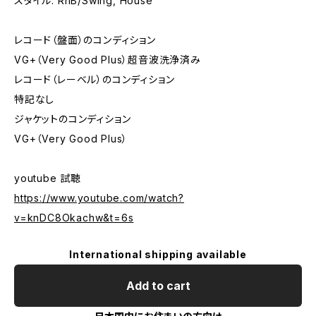
スタイル: RnB/Swing, House
レコード（盤面）のコンディション
VG+（Very Good Plus）超音波洗浄済み
レコード（レーベル）のコンディション
特記なし
ジャケットのコンディション
VG+（Very Good Plus）
youtube 試聴
https://www.youtube.com/watch?
v=knDC8Okachw&t=6s
International shipping available
Add to cart