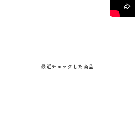
最近チェックした商品