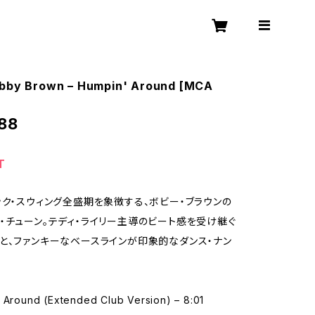
obby Brown – Humpin' Around [MCA
88
T
ック・スウィング全盛期を象徴する、ボビー・ブラウンの
・チューン。テディ・ライリー主導のビート感を受け継ぐ
と、ファンキーなベースラインが印象的なダンス・ナン
' Around (Extended Club Version) – 8:01