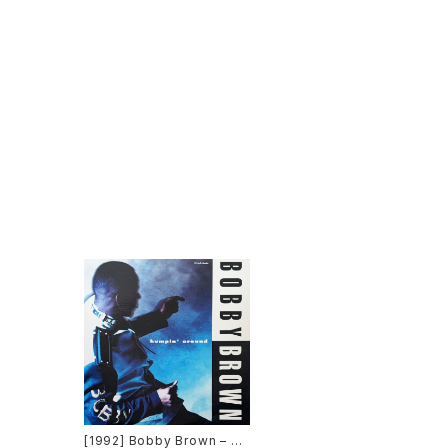
[1992] Bobby Brown – Hu