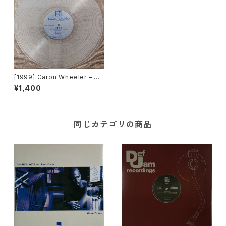
[1999] Caron Wheeler – St
ar [Airtight Records]
¥1,400
同じカテゴリの商品