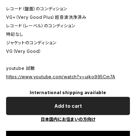
レコード（盤面）のコンディション
VG+（Very Good Plus）超音波洗浄済み
レコード（レーベル）のコンディション
特記なし
ジャケットのコンディション
VG（Very Good）
youtube 試聴
https://www.youtube.com/watch?v=ujko995Cm7A
International shipping available
Add to cart
日本国内にお住まいの方向け