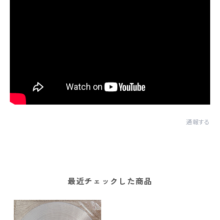
通報する
最近チェックした商品