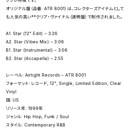
ックが特徴です。
オリジナル盤（品番: ATR 8001）は、コレクターズアイテムとして
も人気の高い**クリア・ヴァイナル（透明盤）で制作されました。
A1. Star (12" Edit) – 3:26
A2. Star (Vibes Mix) – 3:06
B1. Star (Instrumental) – 3:06
B2. Star (Accapella) – 2:55
レーベル: Airtight Records – ATR 8001
フォーマット: レコード, 12", Single, Limited Edition, Clear
Vinyl
国: US
リリース年: 1999年
ジャンル: Hip Hop, Funk / Soul
スタイル: Contemporary R&B