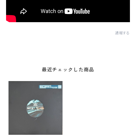
通報する
最近チェックした商品