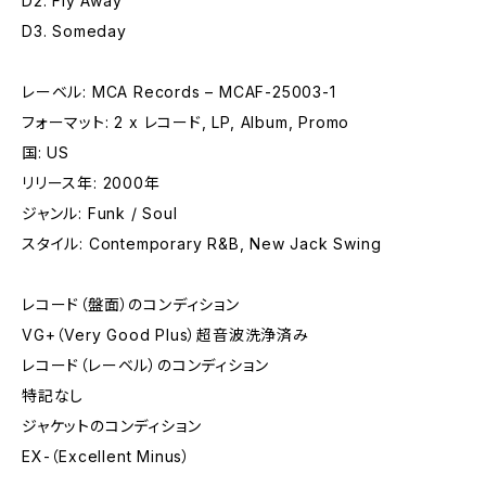
D2. Fly Away
D3. Someday
レーベル: MCA Records – MCAF-25003-1
フォーマット: 2 x レコード, LP, Album, Promo
国: US
リリース年: 2000年
ジャンル: Funk / Soul
スタイル: Contemporary R&B, New Jack Swing
レコード（盤面）のコンディション
VG+（Very Good Plus）超音波洗浄済み
レコード（レーベル）のコンディション
特記なし
ジャケットのコンディション
EX-（Excellent Minus）