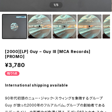
1
/5
[2000][LP] Guy – Guy III [MCA Records]
[PROMO]
¥3,780
残り1点
International shipping available
90年代初頭のニュー・ジャック・スウィングを象徴するグループ
Guy が放った2000年のフルアルバム。グループの創始者である