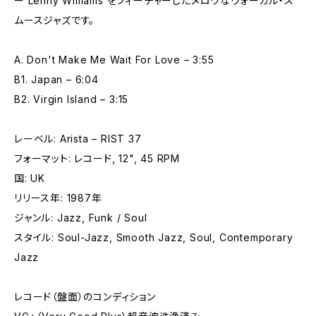
ー Lenny Williams をフィーチャーしたメロウなヴォーカル・ス
ムースジャズです。
A. Don't Make Me Wait For Love – 3:55
B1. Japan – 6:04
B2. Virgin Island – 3:15
レーベル: Arista – RIST 37
フォーマット: レコード, 12", 45 RPM
国: UK
リリース年: 1987年
ジャンル: Jazz, Funk / Soul
スタイル: Soul-Jazz, Smooth Jazz, Soul, Contemporary
Jazz
レコード（盤面）のコンディション