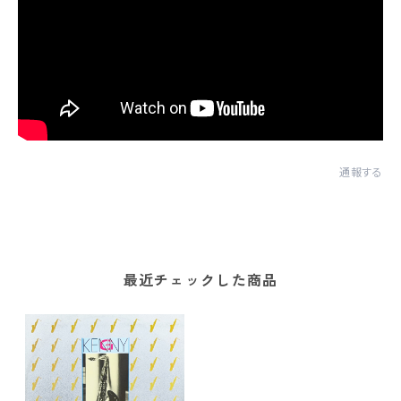
通報する
最近チェックした商品