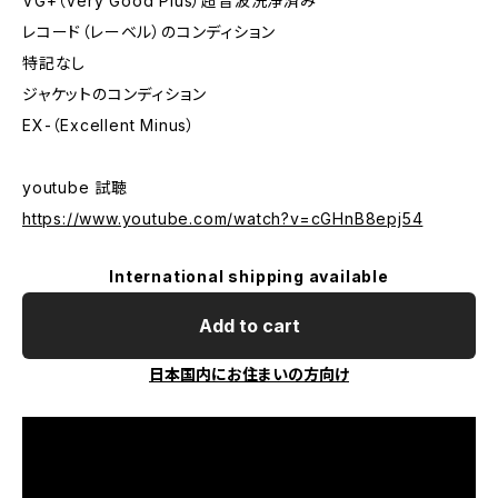
VG+（Very Good Plus）超音波洗浄済み
レコード（レーベル）のコンディション
特記なし
ジャケットのコンディション
EX-（Excellent Minus）
youtube 試聴
https://www.youtube.com/watch?v=cGHnB8epj54
International shipping available
Add to cart
日本国内にお住まいの方向け