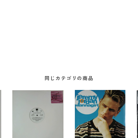
同じカテゴリの商品