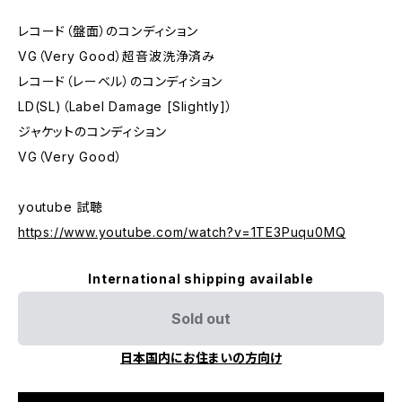
レコード（盤面）のコンディション
VG（Very Good）超音波洗浄済み
レコード（レーベル）のコンディション
LD(SL)（Label Damage [Slightly]）
ジャケットのコンディション
VG（Very Good）
youtube 試聴
https://www.youtube.com/watch?v=1TE3Puqu0MQ
International shipping available
Sold out
日本国内にお住まいの方向け