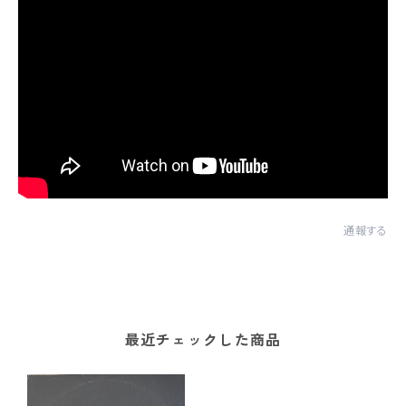
通報する
最近チェックした商品