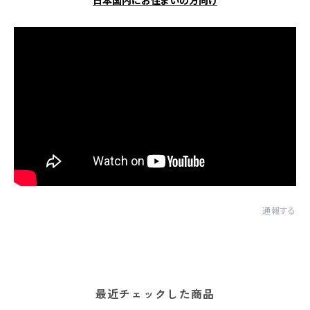
日本国内にお住まいの方向け
通報する
最近チェックした商品