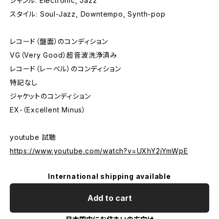
ジャンル: Electronic, Jazz
スタイル: Soul-Jazz, Downtempo, Synth-pop
レコード（盤面）のコンディション
VG（Very Good）超音波洗浄済み
レコード（レーベル）のコンディション
特記なし
ジャケットのコンディション
EX-（Excellent Minus）
youtube 試聴
https://www.youtube.com/watch?v=UXhY2jYmWpE
International shipping available
Add to cart