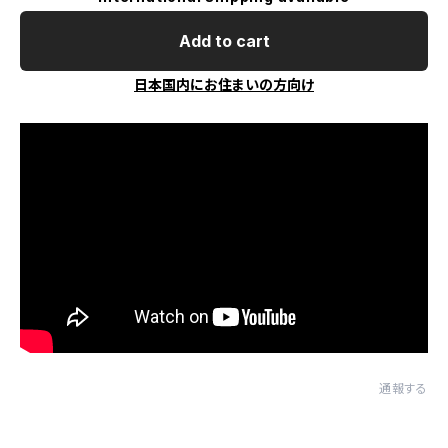
Add to cart
日本国内にお住まいの方向け
通報する