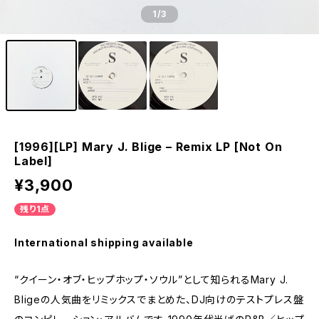
1
/3
[1996][LP] Mary J. Blige – Remix LP [Not On
Label]
¥3,900
残り1点
International shipping available
“クイーン・オブ・ヒップホップ・ソウル”として知られるMary J.
Bligeの人気曲をリミックスでまとめた、DJ向けのテストプレス盤