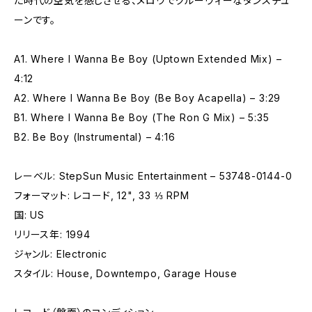
た時代の空気を感じさせる、メロウでグルーヴィーなダンスチュ
ーンです。
A1. Where I Wanna Be Boy (Uptown Extended Mix) –
4:12
A2. Where I Wanna Be Boy (Be Boy Acapella) – 3:29
B1. Where I Wanna Be Boy (The Ron G Mix) – 5:35
B2. Be Boy (Instrumental) – 4:16
レーベル: StepSun Music Entertainment – 53748-0144-0
フォーマット: レコード, 12", 33 ⅓ RPM
国: US
リリース年: 1994
ジャンル: Electronic
スタイル: House, Downtempo, Garage House