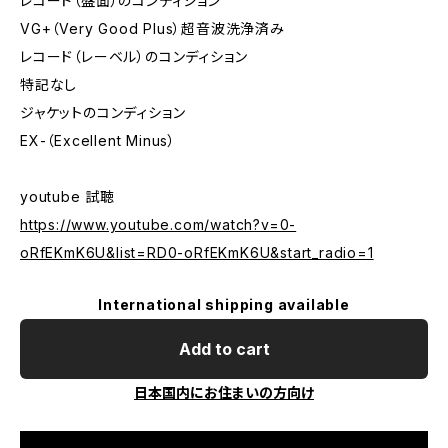
レコード（盤面）のコンディション
VG+（Very Good Plus）超音波洗浄済み
レコード（レーベル）のコンディション
特記なし
ジャケットのコンディション
EX-（Excellent Minus）
youtube 試聴
https://www.youtube.com/watch?v=0-
oRfEKmK6U&list=RD0-oRfEKmK6U&start_radio=1
International shipping available
Add to cart
日本国内にお住まいの方向け