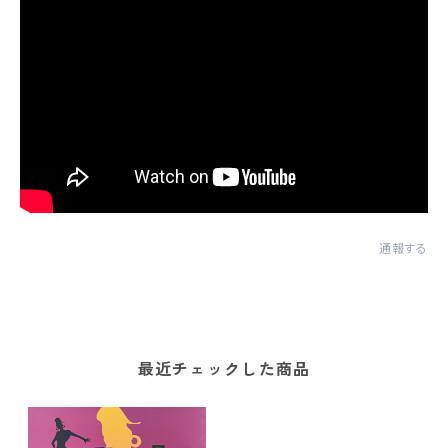
通報する
最近チェックした商品