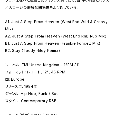
クラブ仕様へと拡張したリミックス集であり、当時のR&Bとハウス
／ガラージの密接な関係性をよく表している。
A1. Just A Step From Heaven (West End Wild & Groovy
Mix)
A2. Just A Step From Heaven (West End RnB Rub Mix)
B1. Just A Step From Heaven (Frankie Foncett Mix)
B2. Stay (Teddy Riley Remix)
レーベル: EMI United Kingdom – 12EM 311
フォーマット: レコード, 12", 45 RPM
国: Europe
リリース年: 1994年
ジャンル: Hip Hop, Funk / Soul
スタイル: Contemporary R&B