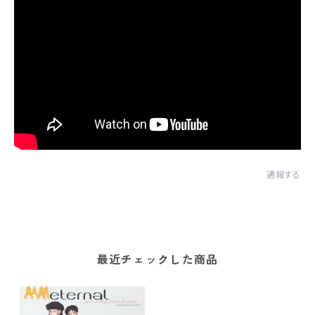
通報する
最近チェックした商品