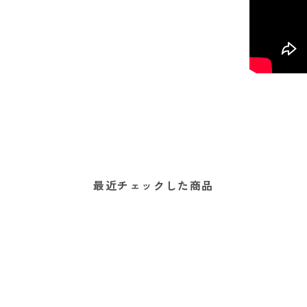
最近チェックした商品