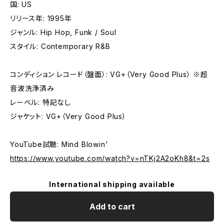
国: US
リリース年: 1995年
ジャンル: Hip Hop, Funk / Soul
スタイル: Contemporary R&B
コンディション レコード（盤面）: VG+（Very Good Plus） ※超
音波洗浄済み
レーベル: 特記なし
ジャケット: VG+（Very Good Plus）
YouTube試聴: Mind Blowin'
https://www.youtube.com/watch?v=nTKj2A2oKh8&t=2s
International shipping available
Add to cart