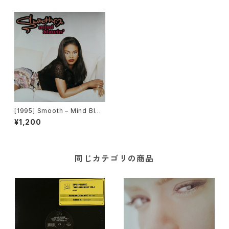
[1995] Smooth – Mind Blow
in' [Jive]
¥1,200
同じカテゴリの商品