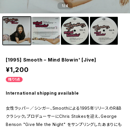
1
/4
[1995] Smooth – Mind Blowin' [Jive]
¥1,200
残り1点
International shipping available
女性ラッパー／シンガー、Smoothによる1995年リリースのR&B
クラシック。プロデューサーにChris Stokesを迎え、George
Benson "Give Me the Night" をサンプリングしたあまりにも