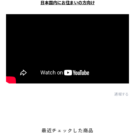
日本国内にお住まいの方向け
通報する
最近チェックした商品