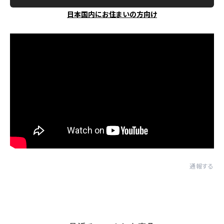
日本国内にお住まいの方向け
通報する