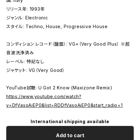
国: Italy
リリース年: 1993年
ジャンル: Electronic
スタイル: Techno, House, Progressive House
コンディション レコード（盤面）: VG+（Very Good Plus） ※超
音波洗浄済み
レーベル: 特記なし
ジャケット: VG（Very Good）
YouTube試聴: U Got 2 Know (Maxizone Remix)
https://www.youtube.com/watch?
v=DfVasoAiEP0&list=RDDfVasoAiEP0&start_radio=1
International shipping available
Add to cart