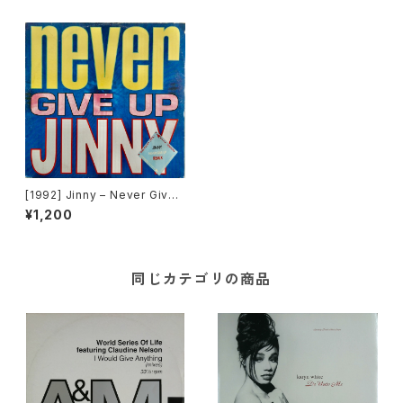
[1992] Jinny – Never Give
Up (Remix) [TIME]
¥1,200
同じカテゴリの商品