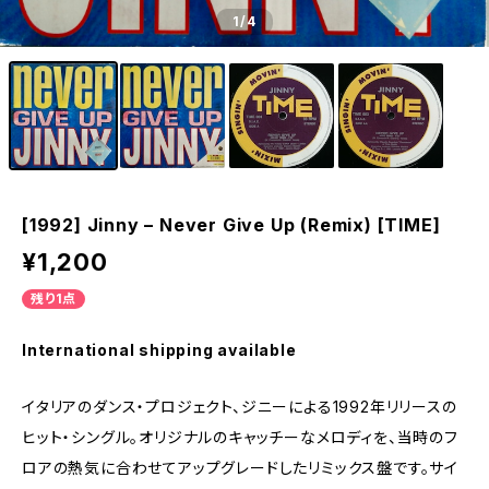
1
/4
[1992] Jinny – Never Give Up (Remix) [TIME]
¥1,200
残り1点
International shipping available
イタリアのダンス・プロジェクト、ジニーによる1992年リリースの
ヒット・シングル。オリジナルのキャッチーなメロディを、当時のフ
ロアの熱気に合わせてアップグレードしたリミックス盤です。サイ