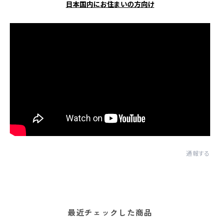
日本国内にお住まいの方向け
通報する
最近チェックした商品