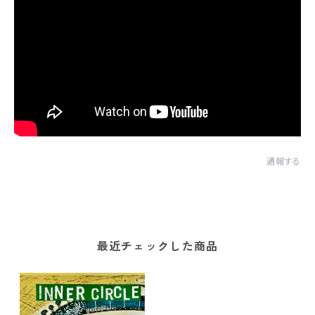
通報する
最近チェックした商品