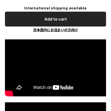
International shipping available
Add to cart
日本国内にお住まいの方向け