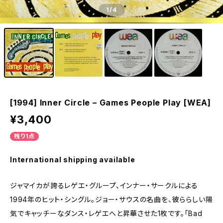
1
/4
[1994] Inner Circle – Games People Play [WEA]
¥3,400
残り1点
International shipping available
ジャマイカが誇るレゲエ・グループ、インナー・サークルによる
1994年のヒット・シングル。ジョー・サウスの名曲を、彼ららしい陽
気でキャッチーなダンス・レゲエへと昇華させた1枚です。「Bad