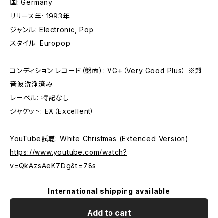
国: Germany
リリース年: 1993年
ジャンル: Electronic, Pop
スタイル: Europop
コンディション レコード（盤面）: VG+（Very Good Plus） ※超
音波洗浄済み
レーベル: 特記なし
ジャケット: EX（Excellent）
YouTube試聴: White Christmas (Extended Version)
https://www.youtube.com/watch?
v=QkAzsAeK7Dg&t=78s
International shipping available
Add to cart