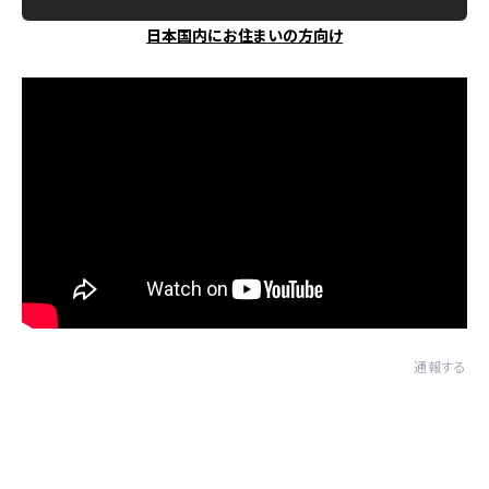
日本国内にお住まいの方向け
通報する