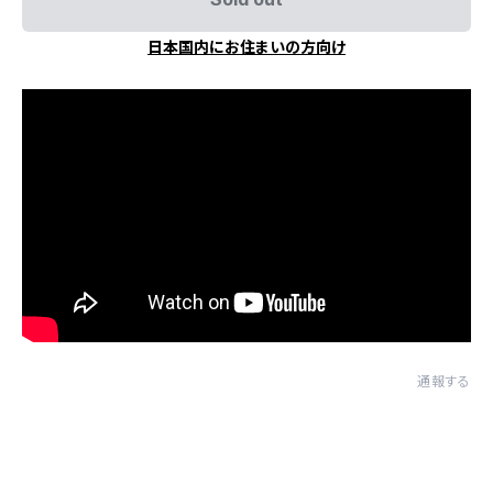
日本国内にお住まいの方向け
通報する