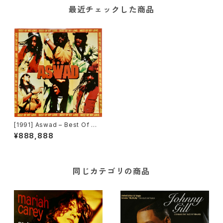
最近チェックした商品
[1991] Aswad – Best Of My
Love [Mango]
¥888,888
同じカテゴリの商品