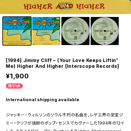
1
/4
[1994] Jimmy Cliff – (Your Love Keeps Liftin'
Me) Higher And Higher [Interscope Records]
¥1,900
残り1点
International shipping available
ジャッキー・ウィルソンのソウル不朽の名曲を、レゲエ界の至宝ジ
ミー・クリフが抜群のポップ・センスでカヴァーした1994年の12イ