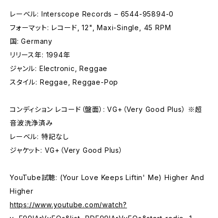
レーベル: Interscope Records – 6544-95894-0
フォーマット: レコード, 12", Maxi-Single, 45 RPM
国: Germany
リリース年: 1994年
ジャンル: Electronic, Reggae
スタイル: Reggae, Reggae-Pop
コンディション レコード（盤面）: VG+（Very Good Plus） ※超
音波洗浄済み
レーベル: 特記なし
ジャケット: VG+（Very Good Plus）
YouTube試聴: (Your Love Keeps Liftin' Me) Higher And
Higher
https://www.youtube.com/watch?