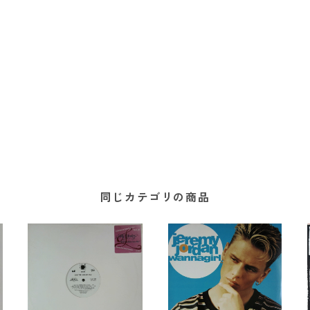
同じカテゴリの商品