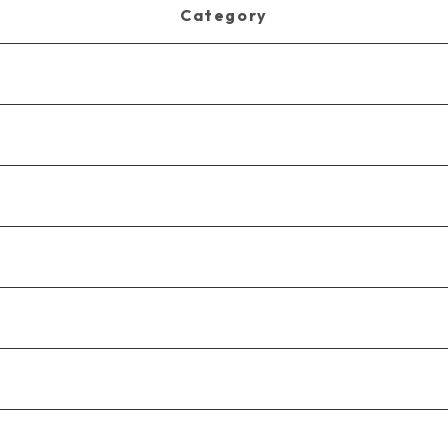
Category