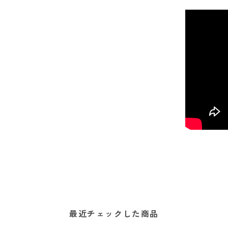
最近チェックした商品