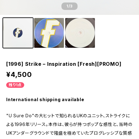
1
/3
[1996] Strike – Inspiration [Fresh][PROMO]
¥4,500
残り1点
International shipping available
"U Sure Do"の大ヒットで知られるUKのユニット、ストライクに
よる1996年リリース。本作は、彼らが持つポップな感性と、当時の
UKアンダーグラウンドで隆盛を極めていたプログレッシブな質感