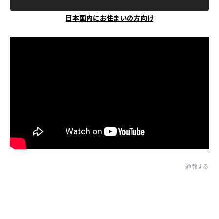
日本国内にお住まいの方向け
通報する