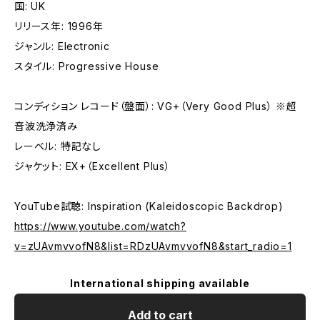
国: UK
リリース年: 1996年
ジャンル: Electronic
スタイル: Progressive House
コンディション レコード（盤面）: VG+（Very Good Plus） ※超
音波洗浄済み
レーベル: 特記なし
ジャケット: EX+（Excellent Plus）
YouTube試聴: Inspiration (Kaleidoscopic Backdrop)
https://www.youtube.com/watch?
v=zUAvmvvofN8&list=RDzUAvmvvofN8&start_radio=1
International shipping available
Add to cart