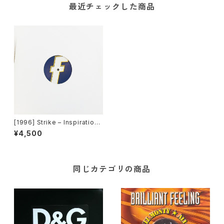
最近チェックした商品
[1996] Strike – Inspiration
[Fresh][PROMO]
¥4,500
同じカテゴリの商品