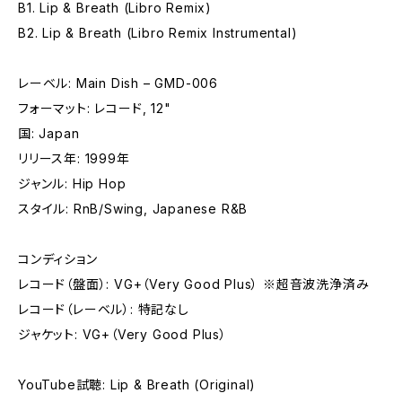
B1. Lip & Breath (Libro Remix)
B2. Lip & Breath (Libro Remix Instrumental)
レーベル: Main Dish – GMD-006
フォーマット: レコード, 12"
国: Japan
リリース年: 1999年
ジャンル: Hip Hop
スタイル: RnB/Swing, Japanese R&B
コンディション
レコード（盤面）: VG+（Very Good Plus） ※超音波洗浄済み
レコード（レーベル）: 特記なし
ジャケット: VG+（Very Good Plus）
YouTube試聴: Lip & Breath (Original)