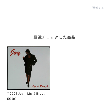
通報する
最近チェックした商品
[1999] Joy – Lip & Breath
[Main Dish]
¥900