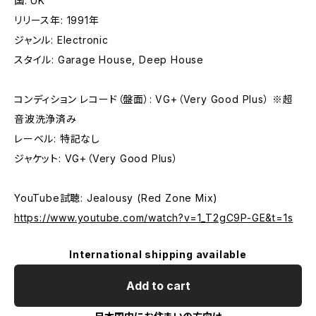
国: UK
リリース年: 1991年
ジャンル: Electronic
スタイル: Garage House, Deep House
コンディション レコード（盤面）: VG+（Very Good Plus） ※超
音波洗浄済み
レーベル: 特記なし
ジャケット: VG+（Very Good Plus）
YouTube試聴: Jealousy (Red Zone Mix)
https://www.youtube.com/watch?v=1_T2gC9P-GE&t=1s
International shipping available
Add to cart