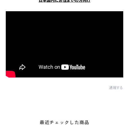
日本国内にお住まいの方向け
通報する
最近チェックした商品