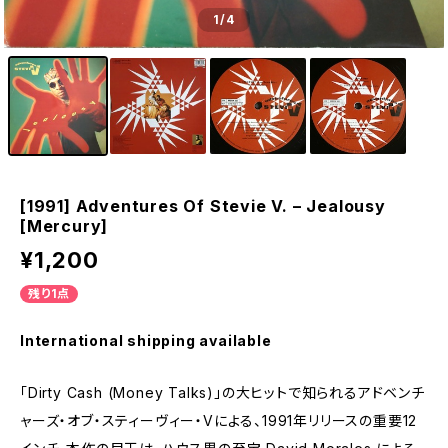
1
/4
[1991] Adventures Of Stevie V. – Jealousy
[Mercury]
¥1,200
残り1点
International shipping available
「Dirty Cash (Money Talks)」の大ヒットで知られるアドベンチ
ャーズ・オブ・スティーヴィー・Vによる、1991年リリースの重要12