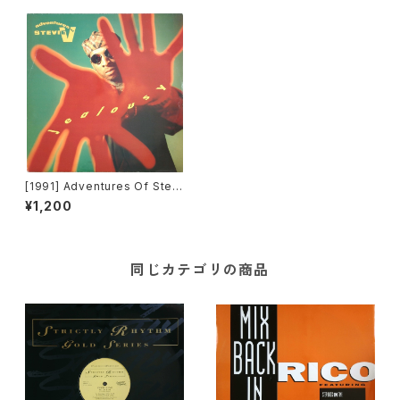
[1991] Adventures Of Stevi
e V. – Jealousy [Mercury]
¥1,200
同じカテゴリの商品