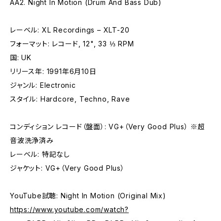
AA2. Night In Motion (Drum And Bass Dub)
レーベル: XL Recordings – XLT-20
フォーマット: レコード, 12", 33 ⅓ RPM
国: UK
リリース年: 1991年6月10日
ジャンル: Electronic
スタイル: Hardcore, Techno, Rave
コンディション レコード（盤面）: VG+（Very Good Plus） ※超
音波洗浄済み
レーベル: 特記なし
ジャケット: VG+（Very Good Plus）
YouTube試聴: Night In Motion (Original Mix)
https://www.youtube.com/watch?