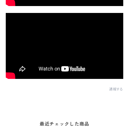
通報する
最近チェックした商品