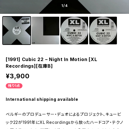
1
/4
[1991] Cubic 22 – Night In Motion [XL
Recordings][在庫B]
¥3,900
残り1点
International shipping available
ベルギーのプロデューサー・デュオによるプロジェクト、キュービ
ック22が1991年にXL Recordingsから放ったハードコア・テクノ