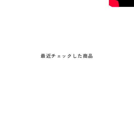
最近チェックした商品