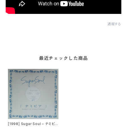
通報する
最近チェックした商品
[1998] Sugar Soul – ナミビア