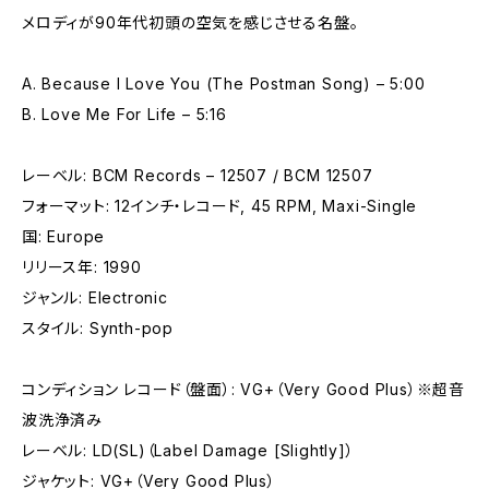
メロディが90年代初頭の空気を感じさせる名盤。
A. Because I Love You (The Postman Song) – 5:00
B. Love Me For Life – 5:16
レーベル: BCM Records – 12507 / BCM 12507
フォーマット: 12インチ・レコード, 45 RPM, Maxi-Single
国: Europe
リリース年: 1990
ジャンル: Electronic
スタイル: Synth-pop
コンディション レコード（盤面）: VG+（Very Good Plus）※超音
波洗浄済み
レーベル: LD(SL)（Label Damage [Slightly]）
ジャケット: VG+（Very Good Plus）