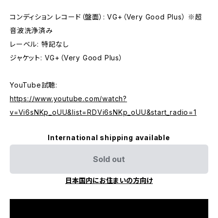
コンディション レコード（盤面）: VG+（Very Good Plus） ※超
音波洗浄済み
レーベル: 特記なし
ジャケット: VG+（Very Good Plus）
YouTube試聴:
https://www.youtube.com/watch?
v=Vi6sNKp_oUU&list=RDVi6sNKp_oUU&start_radio=1
International shipping available
Sold out
日本国内にお住まいの方向け