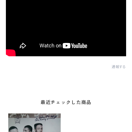
通報する
最近チェックした商品