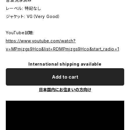
音波洗浄済み
レーベル: 特記なし
ジャケット: VG（Very Good）
YouTube試聴:
https://www.youtube.com/watch?
v=MPmjzgs9Hco&list=RDMPmjzgs9Hco&start_radio=1
International shipping available
Add to cart
日本国内にお住まいの方向け