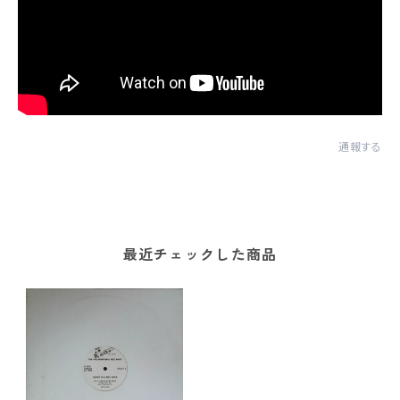
通報する
最近チェックした商品