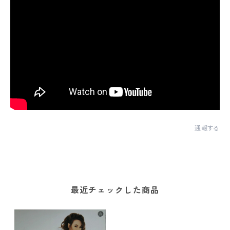
通報する
最近チェックした商品