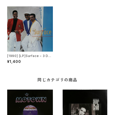
[1990] [LP]Surface – 3 Dee
p [Columbia]
¥1,400
同じカテゴリの商品