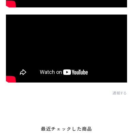
通報する
最近チェックした商品