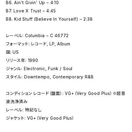
B6. Ain't Givin' Up – 4:10
B7. Love X Trust – 4:45
B8. Kid Stuff (Believe In Yourself) – 2:38
レーベル: Columbia – C 46772
フォーマット: レコード, LP, Album
国: US
リリース年: 1990
ジャンル: Electronic, Funk / Soul
スタイル: Downtempo, Contemporary R&B
コンディション レコード（盤面）: VG+（Very Good Plus）※超音
波洗浄済み
レーベル: 特記なし
ジャケット: VG+（Very Good Plus）