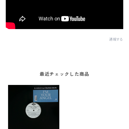
通報する
最近チェックした商品