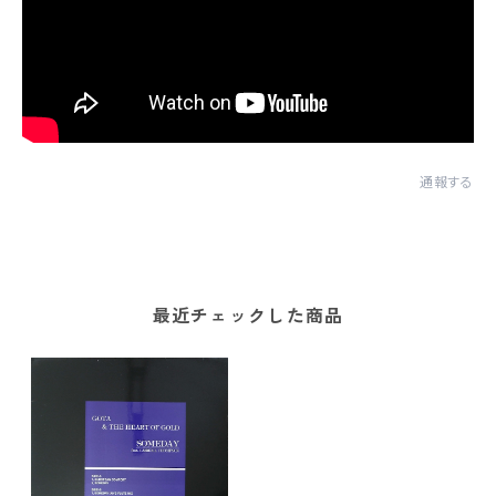
通報する
最近チェックした商品