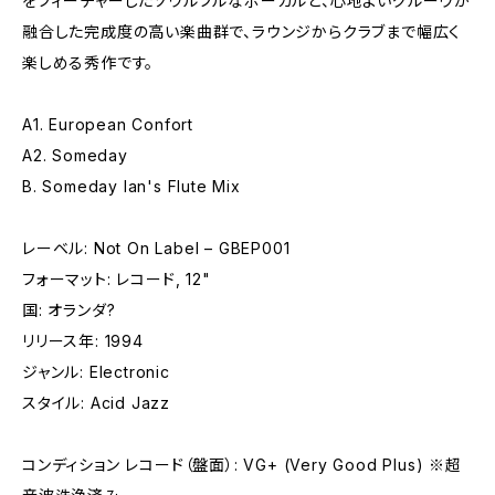
をフィーチャーしたソウルフルなボーカルと、心地よいグルーヴが
融合した完成度の高い楽曲群で、ラウンジからクラブまで幅広く
楽しめる秀作です。
A1. European Confort
A2. Someday
B. Someday Ian's Flute Mix
レーベル: Not On Label – GBEP001
フォーマット: レコード, 12"
国: オランダ?
リリース年: 1994
ジャンル: Electronic
スタイル: Acid Jazz
コンディション レコード（盤面）: VG+ (Very Good Plus) ※超