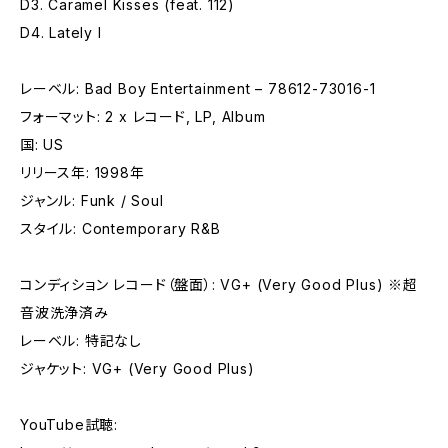
D3. Caramel Kisses (feat. 112)
D4. Lately I
レーベル: Bad Boy Entertainment – 78612-73016-1
フォーマット: 2 x レコード, LP, Album
国: US
リリース年: 1998年
ジャンル: Funk / Soul
スタイル: Contemporary R&B
コンディション レコード（盤面）: VG+ (Very Good Plus) ※超
音波洗浄済み
レーベル: 特記なし
ジャケット: VG+ (Very Good Plus)
YouTube試聴: