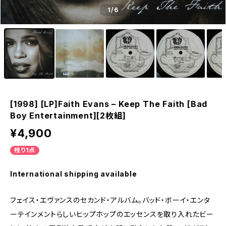
1
/6
[1998] [LP]Faith Evans – Keep The Faith [Bad
Boy Entertainment][2枚組]
¥4,900
残り1点
International shipping available
フェイス・エヴァンスのセカンド・アルバム。バッド・ボーイ・エンタ
ーテインメントらしいヒップホップのエッセンスを取り入れたビー