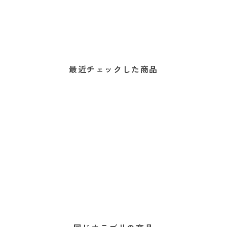
最近チェックした商品