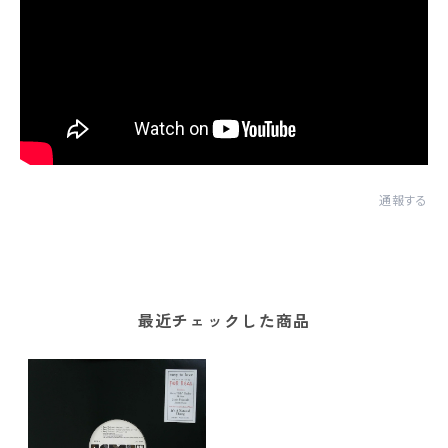
通報する
最近チェックした商品