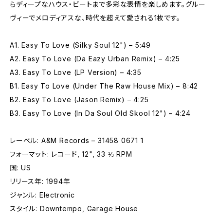
らディープなハウス・ビートまで多彩な表情を楽しめます。グルー
ヴィーでメロディアスな、時代を超えて愛される1枚です。
A1. Easy To Love (Silky Soul 12") – 5:49
A2. Easy To Love (Da Eazy Urban Remix) – 4:25
A3. Easy To Love (LP Version) – 4:35
B1. Easy To Love (Under The Raw House Mix) – 8:42
B2. Easy To Love (Jason Remix) – 4:25
B3. Easy To Love (In Da Soul Old Skool 12") – 4:24
レーベル: A&M Records – 31458 0671 1
フォーマット: レコード, 12", 33 ⅓ RPM
国: US
リリース年: 1994年
ジャンル: Electronic
スタイル: Downtempo, Garage House