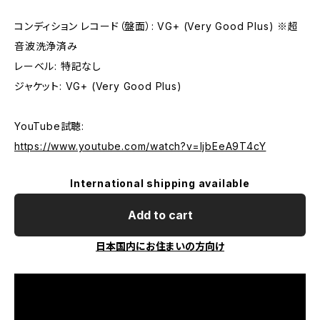
コンディション レコード（盤面）: VG+ (Very Good Plus) ※超
音波洗浄済み
レーベル: 特記なし
ジャケット: VG+ (Very Good Plus)
YouTube試聴:
https://www.youtube.com/watch?v=ljbEeA9T4cY
International shipping available
Add to cart
日本国内にお住まいの方向け