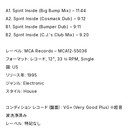
A1. Spirit Inside (Big Bump Mix) – 11:44
A2. Spirit Inside (Cosmack Dub) – 9:12
B1. Spirit Inside (Bumper Dub) – 9:11
B2. Spirit Inside (C.J.'s Club Mix) – 9:20
レーベル: MCA Records – MCA12-55036
フォーマット: レコード, 12", 33 ⅓ RPM, Single
国: US
リリース年: 1995
ジャンル: Electronic
スタイル: House
コンディション レコード（盤面）: VG+（Very Good Plus）※超音
波洗浄済み
レーベル: 特記なし