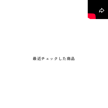
最近チェックした商品