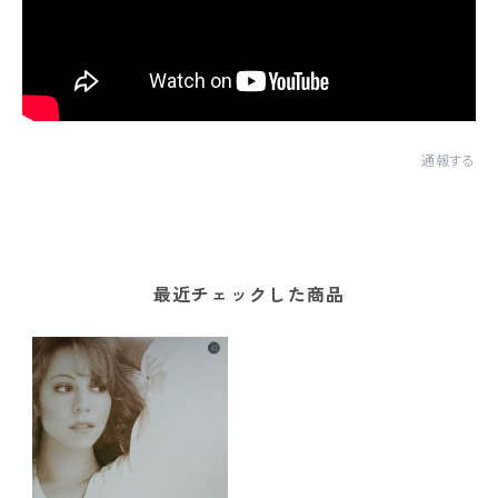
通報する
最近チェックした商品