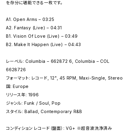
を存分に堪能できる一枚です。
A1. Open Arms – 03:25
A2. Fantasy (Live) – 04:31
B1. Vision Of Love (Live) – 03:49
B2. Make It Happen (Live) – 04:43
レーベル: Columbia – 662872 6, Columbia – COL
6628726
フォーマット: レコード, 12", 45 RPM, Maxi-Single, Stereo
国: Europe
リリース年: 1996
ジャンル: Funk / Soul, Pop
スタイル: Ballad, Contemporary R&B
コンディション レコード（盤面）: VG+ ※超音波洗浄済み