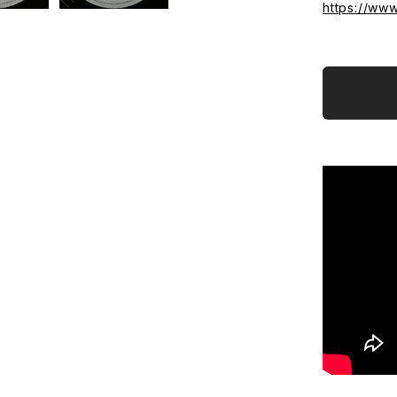
https://ww