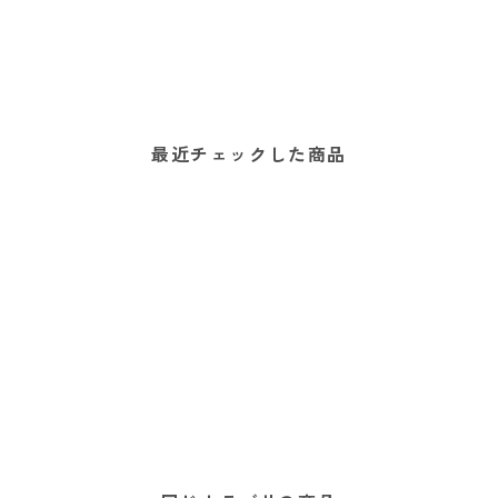
最近チェックした商品