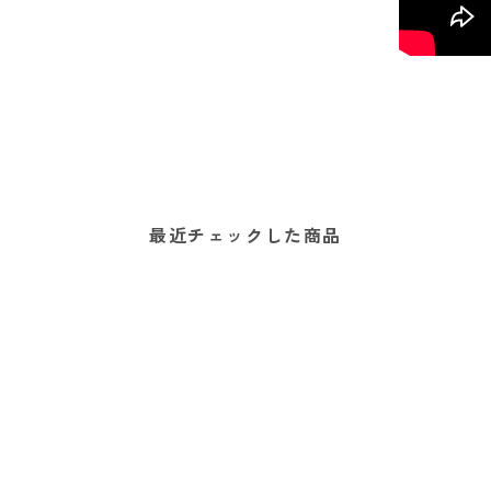
最近チェックした商品