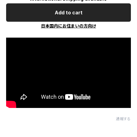
Add to cart
日本国内にお住まいの方向け
通報する