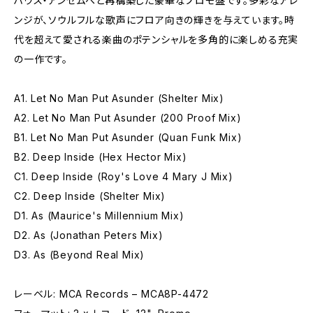
ハウス・アンセムへと再構築した豪華なプロモ盤です。多彩なアレ
ンジが、ソウルフルな歌声にフロア向きの輝きを与えています。時
代を超えて愛される楽曲のポテンシャルを多角的に楽しめる充実
の一作です。
A1. Let No Man Put Asunder (Shelter Mix)
A2. Let No Man Put Asunder (200 Proof Mix)
B1. Let No Man Put Asunder (Quan Funk Mix)
B2. Deep Inside (Hex Hector Mix)
C1. Deep Inside (Roy's Love 4 Mary J Mix)
C2. Deep Inside (Shelter Mix)
D1. As (Maurice's Millennium Mix)
D2. As (Jonathan Peters Mix)
D3. As (Beyond Real Mix)
レーベル: MCA Records – MCA8P-4472