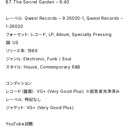
B7. The Secret Garden – 6:40
レーベル: Qwest Records – 9 26020-1, Qwest Records –
1-26020
フォーマット: レコード, LP, Album, Specialty Pressing
国: US
リリース年: 1989
ジャンル: Electronic, Funk / Soul
スタイル: House, Contemporary R&B
コンディション
レコード（盤面）: VG+ (Very Good Plus) ※超音波洗浄済み
レーベル: 特記なし
ジャケット: VG+ (Very Good Plus)
YouTube試聴: