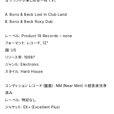
なサウンドが楽しめる一枚です。
A. Boris & Beck Lost In Club Land
B. Boris & Beck Roxy Dub
レーベル: Product 19 Records – none
フォーマット: レコード, 12"
国: US
リリース年: 1998?
ジャンル: Electronic
スタイル: Hard House
コンディション レコード（盤面）: NM（Near Mint）※超音波洗浄
済み
レーベル: 特記なし
ジャケット: EX+（Excellent Plus）