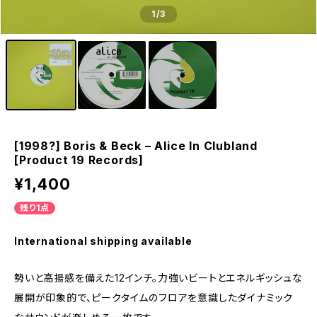
1
/3
[1998?] Boris & Beck – Alice In Clubland
[Product 19 Records]
¥1,400
残り1点
International shipping available
勢いと高揚感を備えた12インチ。力強いビートとエネルギッシュな
展開が印象的で、ピークタイムのフロアを意識したダイナミック