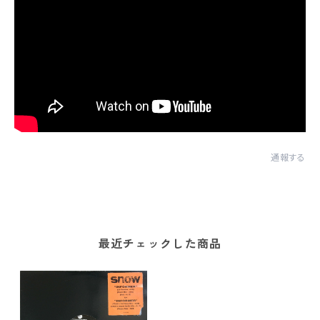
通報する
最近チェックした商品