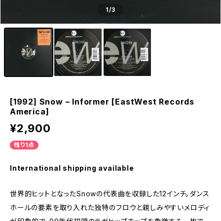
1
/3
[1992] Snow – Informer [EastWest Records
America]
¥2,900
残り1点
International shipping available
世界的ヒットとなったSnowの代表曲を収録した12インチ。ダンス
ホールの要素を取り入れた独特のフロウと親しみやすいメロディ