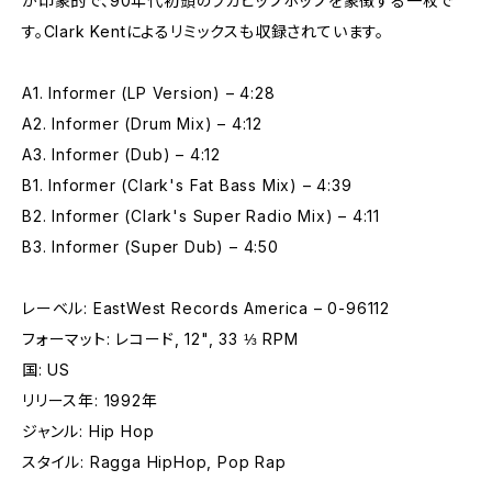
が印象的で、90年代初頭のラガヒップホップを象徴する一枚で
す。Clark Kentによるリミックスも収録されています。
A1. Informer (LP Version) – 4:28
A2. Informer (Drum Mix) – 4:12
A3. Informer (Dub) – 4:12
B1. Informer (Clark's Fat Bass Mix) – 4:39
B2. Informer (Clark's Super Radio Mix) – 4:11
B3. Informer (Super Dub) – 4:50
レーベル: EastWest Records America – 0-96112
フォーマット: レコード, 12", 33 ⅓ RPM
国: US
リリース年: 1992年
ジャンル: Hip Hop
スタイル: Ragga HipHop, Pop Rap