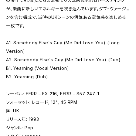
の快作です。彼女たちの流暢でリズム感あふれるトースティング
が、楽曲に新しいエネルギーを吹き込んでいます。ダブ・ヴァージョ
ンを含む構成で、当時のUKシーンの活気ある空気感を楽しめる
一枚です。
A1. Somebody Else's Guy (Me Did Love You) (Long
Version)
A2. Somebody Else's Guy (Me Did Love You) (Dub)
B1. Yearning (Vocal Version)
B2. Yearning (Dub)
レーベル: FFRR – FX 216, FFRR – 857 247-1
フォーマット: レコード, 12", 45 RPM
国: UK
リリース年: 1993
ジャンル: Pop