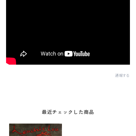
通報する
最近チェックした商品