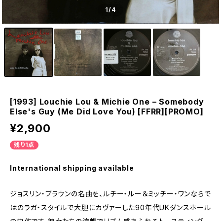
1
/4
[1993] Louchie Lou & Michie One – Somebody
Else's Guy (Me Did Love You) [FFRR][PROMO]
¥2,900
残り1点
International shipping available
ジョスリン・ブラウンの名曲を、ルチー・ルー＆ミッチー・ワンならで
はのラガ・スタイルで大胆にカヴァーした90年代UKダンスホール