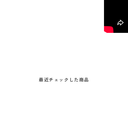
最近チェックした商品